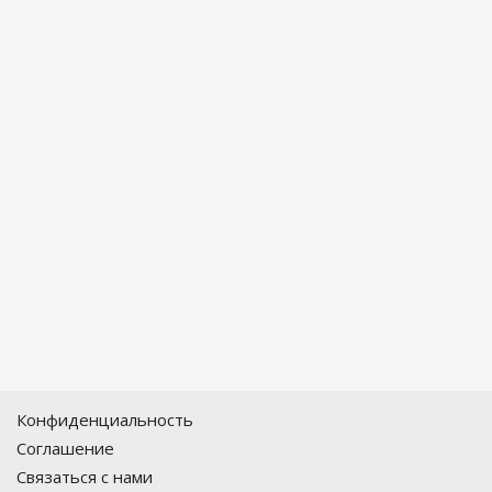
Конфиденциальность
Соглашение
Связаться с нами