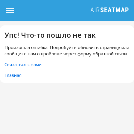
Упс! Что-то пошло не так
Произошла ошибка. Попробуйте обновить страницу или
сообщите нам о проблеме через форму обратной связи.
Связаться с нами
Главная