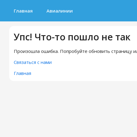
Главная
Авиалинии
Упс! Что-то пошло не так
Произошла ошибка. Попробуйте обновить страницу ил
Связаться с нами
Главная