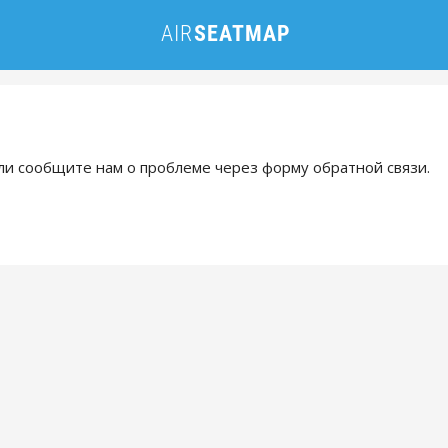
и сообщите нам о проблеме через форму обратной связи.