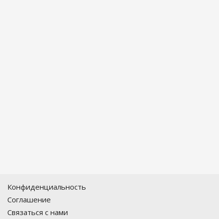
Конфиденциальность
Соглашение
Связаться с нами