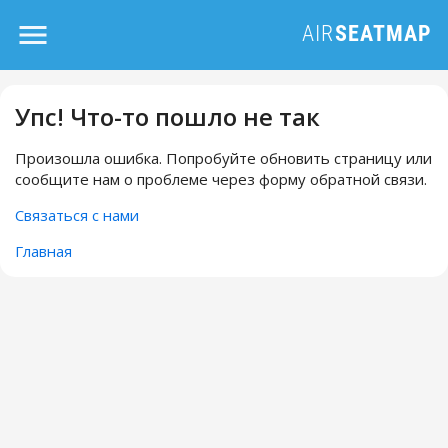
Упс! Что-то пошло не так
Произошла ошибка. Попробуйте обновить страницу или
сообщите нам о проблеме через форму обратной связи.
Связаться с нами
Главная