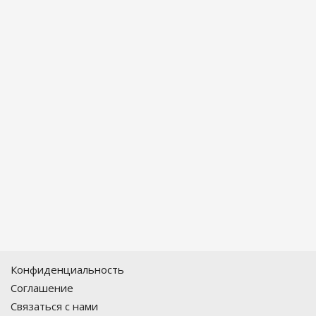
Конфиденциальность
Соглашение
Связаться с нами