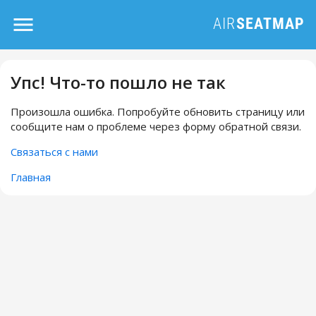
Упс! Что-то пошло не так
Произошла ошибка. Попробуйте обновить страницу или
сообщите нам о проблеме через форму обратной связи.
Связаться с нами
Главная