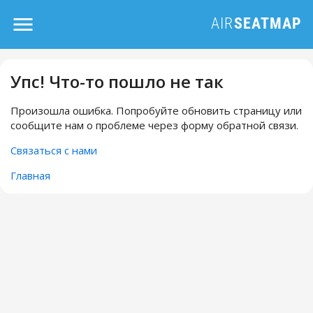
Упс! Что-то пошло не так
Произошла ошибка. Попробуйте обновить страницу или
сообщите нам о проблеме через форму обратной связи.
Связаться с нами
Главная