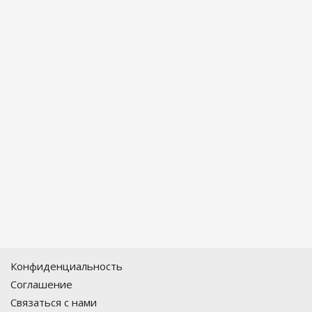
Конфиденциальность
Соглашение
Связаться с нами