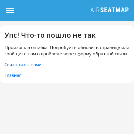
Упс! Что-то пошло не так
Произошла ошибка. Попробуйте обновить страницу или
сообщите нам о проблеме через форму обратной связи.
Связаться с нами
Главная