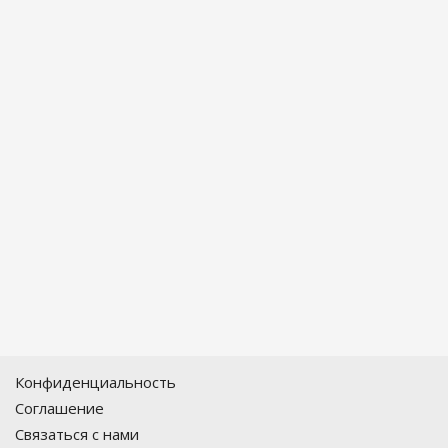
Конфиденциальность
Соглашение
Связаться с нами