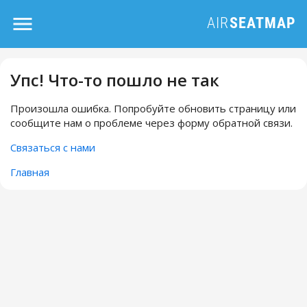
Упс! Что-то пошло не так
Произошла ошибка. Попробуйте обновить страницу или
сообщите нам о проблеме через форму обратной связи.
Связаться с нами
Главная