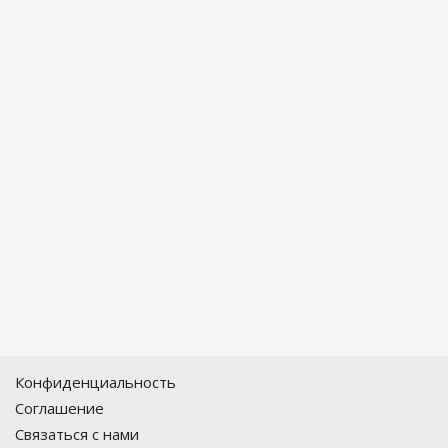
Конфиденциальность
Соглашение
Связаться с нами