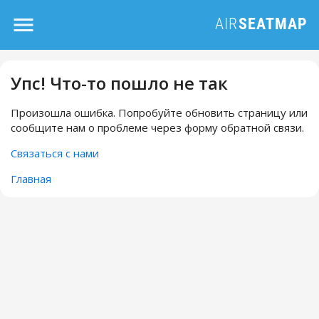
Упс! Что-то пошло не так
Произошла ошибка. Попробуйте обновить страницу или
сообщите нам о проблеме через форму обратной связи.
Связаться с нами
Главная