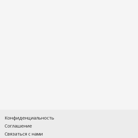
Конфиденциальность
Соглашение
Связаться с нами