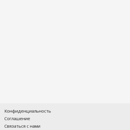
Конфиденциальность
Соглашение
Связаться с нами