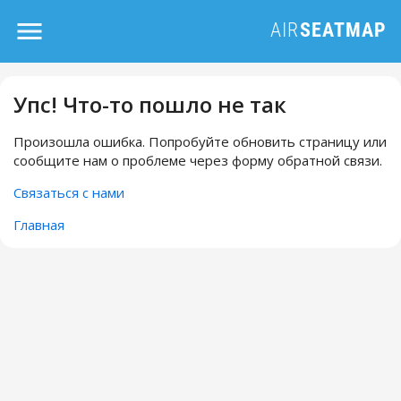
Упс! Что-то пошло не так
Произошла ошибка. Попробуйте обновить страницу или
сообщите нам о проблеме через форму обратной связи.
Связаться с нами
Главная