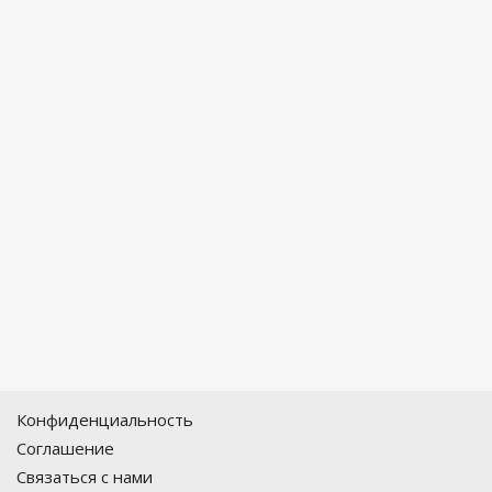
Конфиденциальность
Соглашение
Связаться с нами