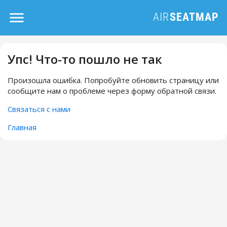
Упс! Что-то пошло не так
Произошла ошибка. Попробуйте обновить страницу или
сообщите нам о проблеме через форму обратной связи.
Связаться с нами
Главная