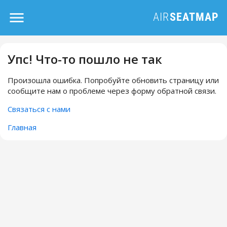
Упс! Что-то пошло не так
Произошла ошибка. Попробуйте обновить страницу или
сообщите нам о проблеме через форму обратной связи.
Связаться с нами
Главная