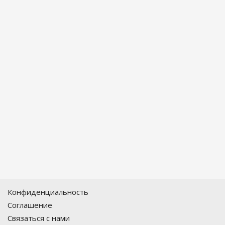
Конфиденциальность
Соглашение
Связаться с нами