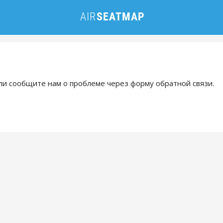
и сообщите нам о проблеме через форму обратной связи.