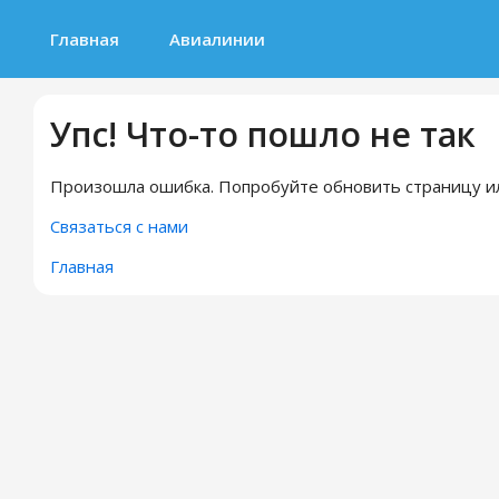
Главная
Авиалинии
Упс! Что-то пошло не так
Произошла ошибка. Попробуйте обновить страницу ил
Связаться с нами
Главная