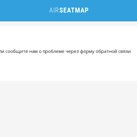
и сообщите нам о проблеме через форму обратной связи.