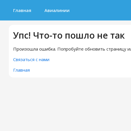
Главная
Авиалинии
Упс! Что-то пошло не так
Произошла ошибка. Попробуйте обновить страницу ил
Связаться с нами
Главная