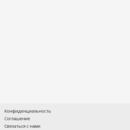
Конфиденциальность
Соглашение
Связаться с нами