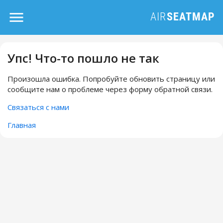
Упс! Что-то пошло не так
Произошла ошибка. Попробуйте обновить страницу или
сообщите нам о проблеме через форму обратной связи.
Связаться с нами
Главная