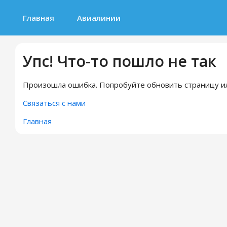
Главная
Авиалинии
Упс! Что-то пошло не так
Произошла ошибка. Попробуйте обновить страницу ил
Связаться с нами
Главная