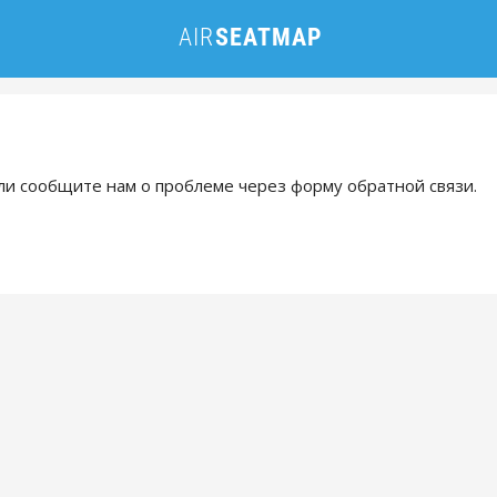
и сообщите нам о проблеме через форму обратной связи.