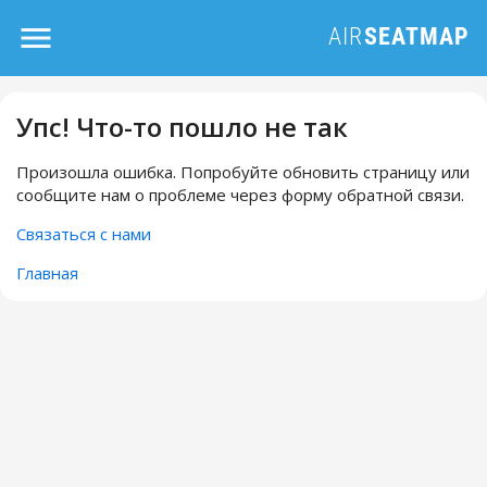
Упс! Что-то пошло не так
Произошла ошибка. Попробуйте обновить страницу или
сообщите нам о проблеме через форму обратной связи.
Связаться с нами
Главная