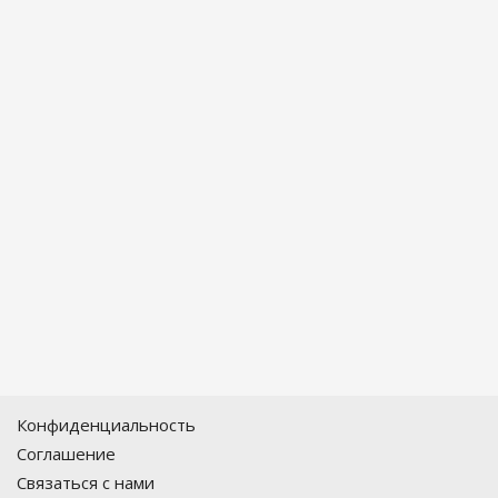
Конфиденциальность
Соглашение
Связаться с нами