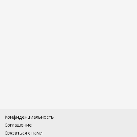
Конфиденциальность
Соглашение
Связаться с нами