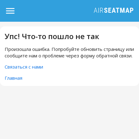
Упс! Что-то пошло не так
Произошла ошибка. Попробуйте обновить страницу или
сообщите нам о проблеме через форму обратной связи.
Связаться с нами
Главная