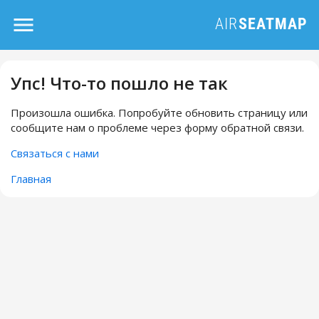
Упс! Что-то пошло не так
Произошла ошибка. Попробуйте обновить страницу или
сообщите нам о проблеме через форму обратной связи.
Связаться с нами
Главная