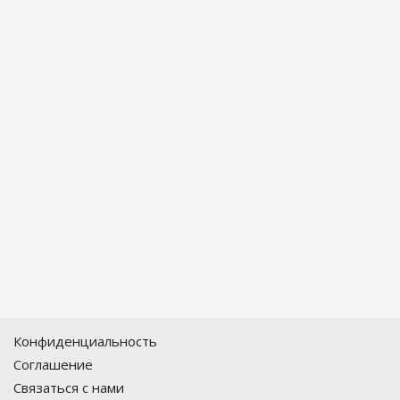
Конфиденциальность
Соглашение
Связаться с нами