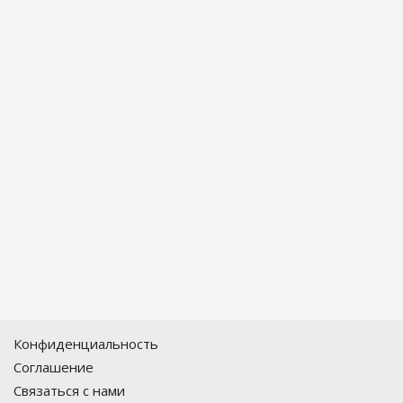
Конфиденциальность
Соглашение
Связаться с нами