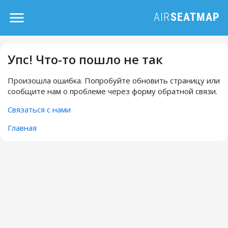
Упс! Что-то пошло не так
Произошла ошибка. Попробуйте обновить страницу или
сообщите нам о проблеме через форму обратной связи.
Связаться с нами
Главная