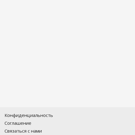
Конфиденциальность
Соглашение
Связаться с нами