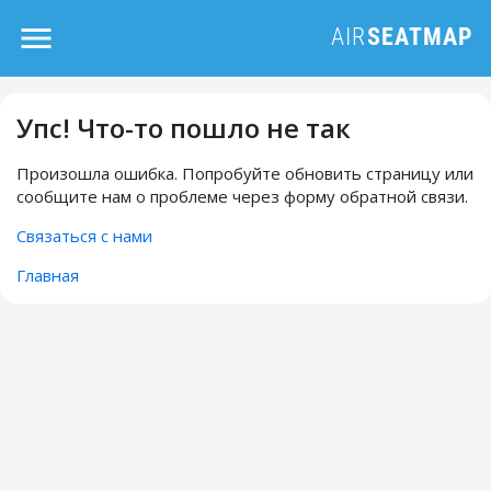
Упс! Что-то пошло не так
Произошла ошибка. Попробуйте обновить страницу или
сообщите нам о проблеме через форму обратной связи.
Связаться с нами
Главная