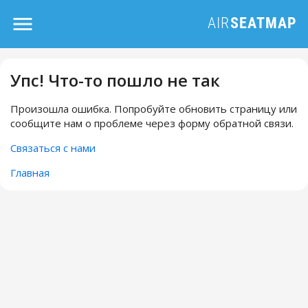
Упс! Что-то пошло не так
Произошла ошибка. Попробуйте обновить страницу или
сообщите нам о проблеме через форму обратной связи.
Связаться с нами
Главная