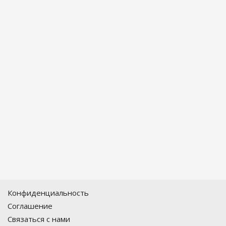
Конфиденциальность
Соглашение
Связаться с нами