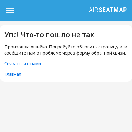
Упс! Что-то пошло не так
Произошла ошибка. Попробуйте обновить страницу или
сообщите нам о проблеме через форму обратной связи.
Связаться с нами
Главная