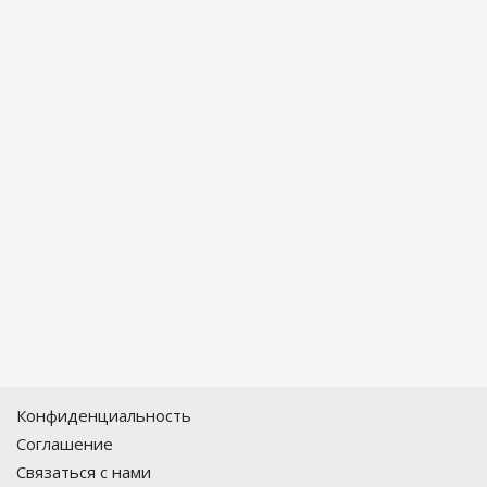
Конфиденциальность
Соглашение
Связаться с нами