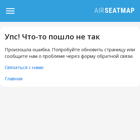
Упс! Что-то пошло не так
Произошла ошибка. Попробуйте обновить страницу или
сообщите нам о проблеме через форму обратной связи.
Связаться с нами
Главная