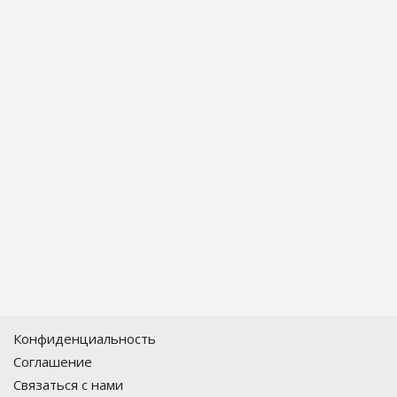
Конфиденциальность
Соглашение
Связаться с нами