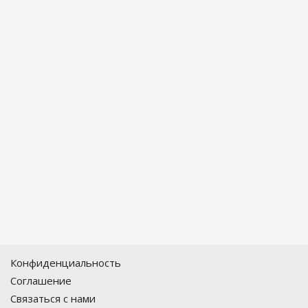
Конфиденциальность
Соглашение
Связаться с нами