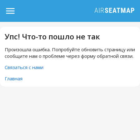
Упс! Что-то пошло не так
Произошла ошибка. Попробуйте обновить страницу или
сообщите нам о проблеме через форму обратной связи.
Связаться с нами
Главная