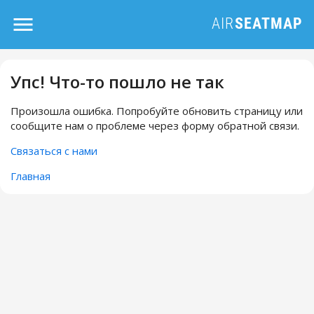
Упс! Что-то пошло не так
Произошла ошибка. Попробуйте обновить страницу или
сообщите нам о проблеме через форму обратной связи.
Связаться с нами
Главная