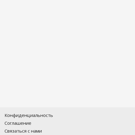
Конфиденциальность
Соглашение
Связаться с нами