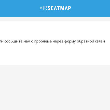
и сообщите нам о проблеме через форму обратной связи.