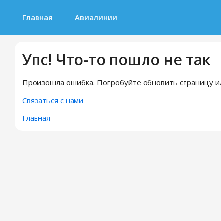
Главная
Авиалинии
Упс! Что-то пошло не так
Произошла ошибка. Попробуйте обновить страницу ил
Связаться с нами
Главная