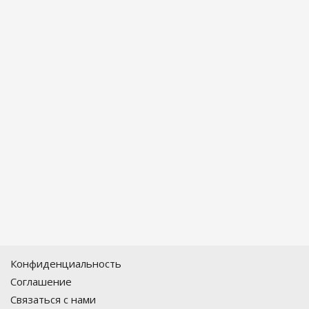
Конфиденциальность
Соглашение
Связаться с нами