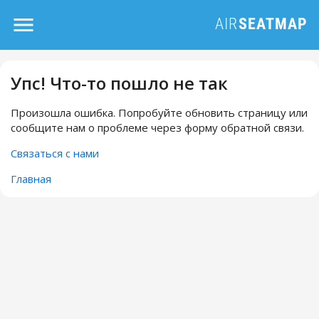
Упс! Что-то пошло не так
Произошла ошибка. Попробуйте обновить страницу или
сообщите нам о проблеме через форму обратной связи.
Связаться с нами
Главная