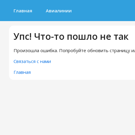
Главная
Авиалинии
Упс! Что-то пошло не так
Произошла ошибка. Попробуйте обновить страницу ил
Связаться с нами
Главная