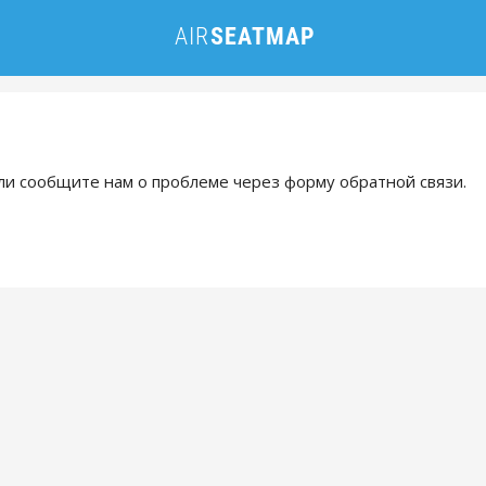
и сообщите нам о проблеме через форму обратной связи.