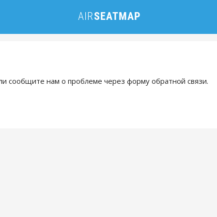
и сообщите нам о проблеме через форму обратной связи.