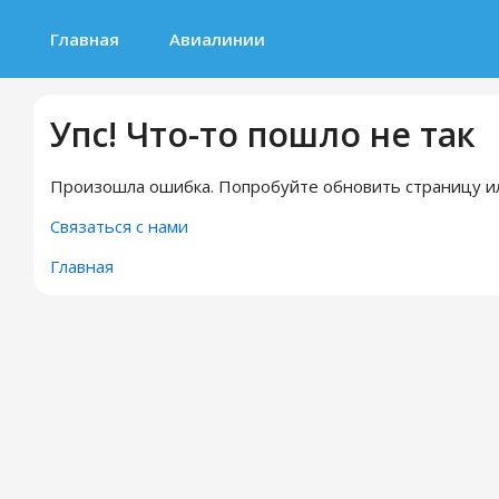
Главная
Авиалинии
Упс! Что-то пошло не так
Произошла ошибка. Попробуйте обновить страницу ил
Связаться с нами
Главная