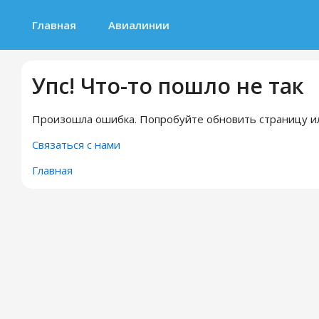
Главная
Авиалинии
Упс! Что-то пошло не так
Произошла ошибка. Попробуйте обновить страницу ил
Связаться с нами
Главная