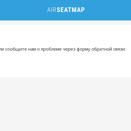
и сообщите нам о проблеме через форму обратной связи.