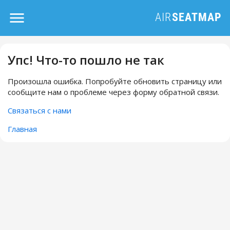
Упс! Что-то пошло не так
Произошла ошибка. Попробуйте обновить страницу или
сообщите нам о проблеме через форму обратной связи.
Связаться с нами
Главная