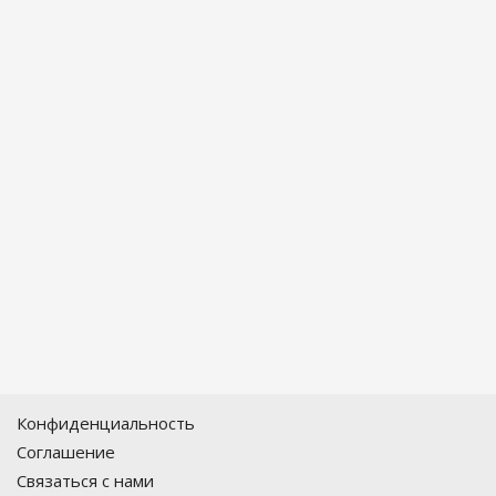
Конфиденциальность
Соглашение
Связаться с нами