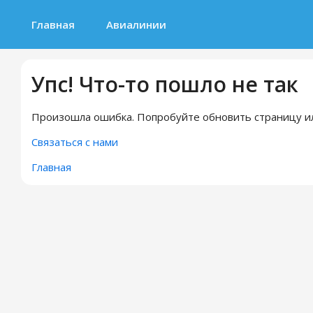
Главная
Авиалинии
Упс! Что-то пошло не так
Произошла ошибка. Попробуйте обновить страницу ил
Связаться с нами
Главная