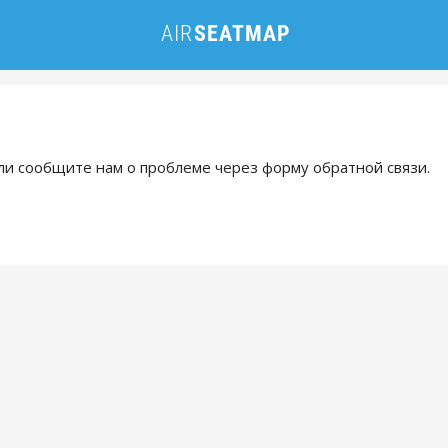
и сообщите нам о проблеме через форму обратной связи.