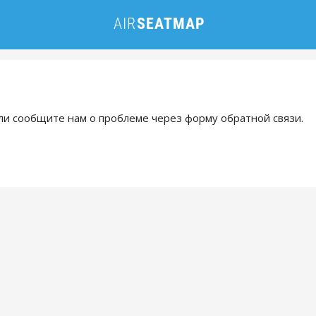
и сообщите нам о проблеме через форму обратной связи.