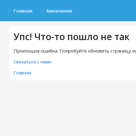
Главная
Авиалинии
Упс! Что-то пошло не так
Произошла ошибка. Попробуйте обновить страницу ил
Связаться с нами
Главная