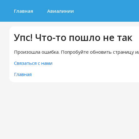
Главная
Авиалинии
Упс! Что-то пошло не так
Произошла ошибка. Попробуйте обновить страницу ил
Связаться с нами
Главная