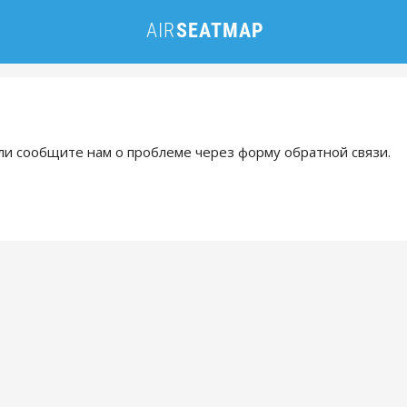
и сообщите нам о проблеме через форму обратной связи.