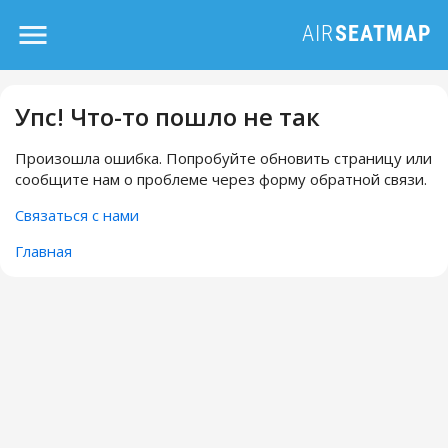
Упс! Что-то пошло не так
Произошла ошибка. Попробуйте обновить страницу или
сообщите нам о проблеме через форму обратной связи.
Связаться с нами
Главная