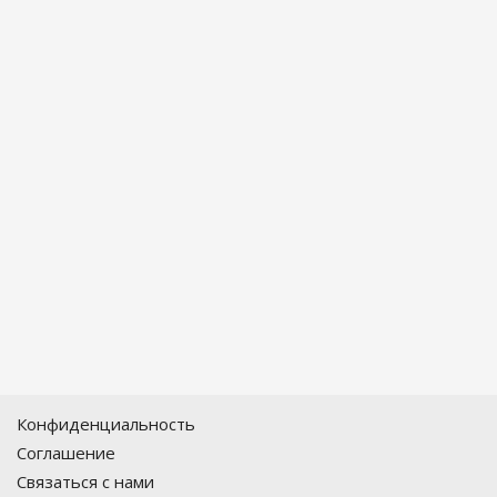
Конфиденциальность
Соглашение
Связаться с нами