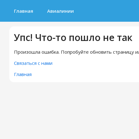
Главная
Авиалинии
Упс! Что-то пошло не так
Произошла ошибка. Попробуйте обновить страницу ил
Связаться с нами
Главная