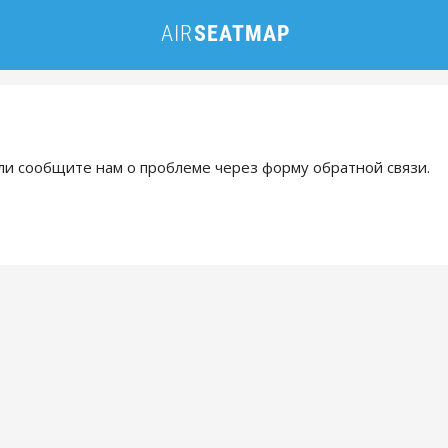
и сообщите нам о проблеме через форму обратной связи.