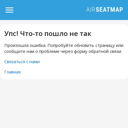
Упс! Что-то пошло не так
Произошла ошибка. Попробуйте обновить страницу или
сообщите нам о проблеме через форму обратной связи.
Связаться с нами
Главная