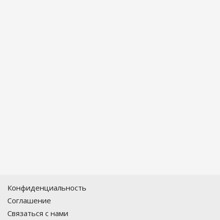
Конфиденциальность
Соглашение
Связаться с нами