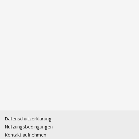
Datenschutzerklärung
Nutzungsbedingungen
Kontakt aufnehmen