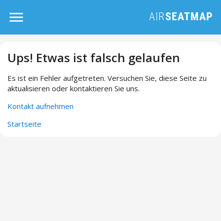
Ups! Etwas ist falsch gelaufen
Es ist ein Fehler aufgetreten. Versuchen Sie, diese Seite zu
aktualisieren oder kontaktieren Sie uns.
Kontakt aufnehmen
Startseite