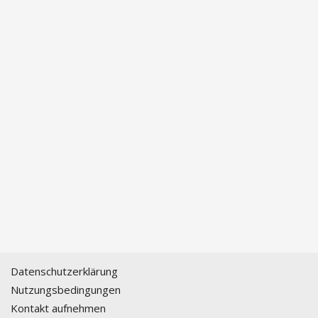
Datenschutzerklärung
Nutzungsbedingungen
Kontakt aufnehmen