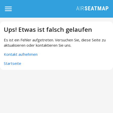
Ups! Etwas ist falsch gelaufen
Es ist ein Fehler aufgetreten. Versuchen Sie, diese Seite zu
aktualisieren oder kontaktieren Sie uns.
Kontakt aufnehmen
Startseite