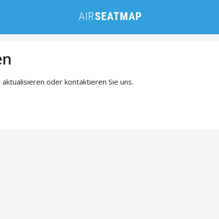
en
 aktualisieren oder kontaktieren Sie uns.