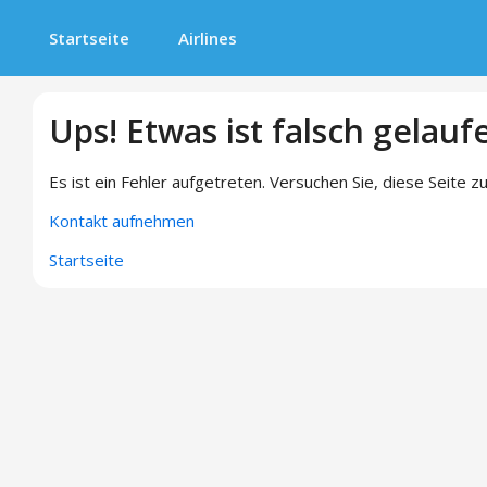
Startseite
Airlines
Ups! Etwas ist falsch gelauf
Es ist ein Fehler aufgetreten. Versuchen Sie, diese Seite zu
Kontakt aufnehmen
Startseite