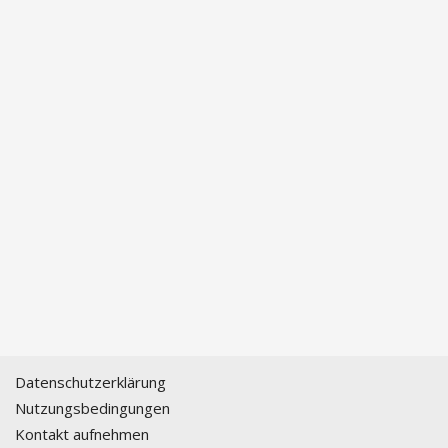
Datenschutzerklärung
Nutzungsbedingungen
Kontakt aufnehmen