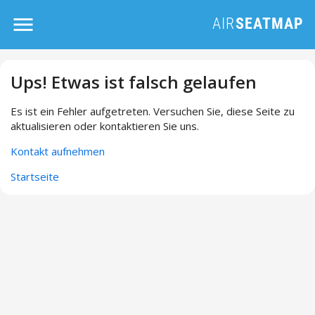
Ups! Etwas ist falsch gelaufen
Es ist ein Fehler aufgetreten. Versuchen Sie, diese Seite zu
aktualisieren oder kontaktieren Sie uns.
Kontakt aufnehmen
Startseite