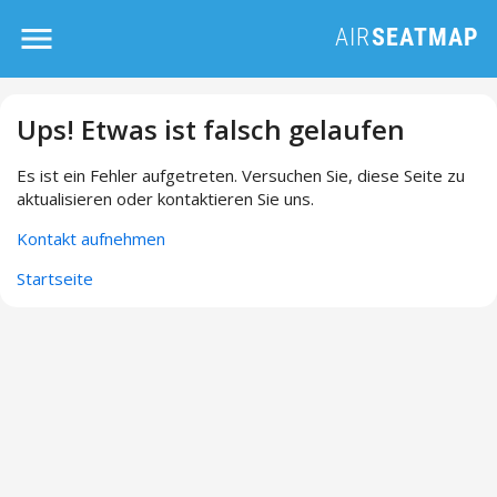
Ups! Etwas ist falsch gelaufen
Es ist ein Fehler aufgetreten. Versuchen Sie, diese Seite zu
aktualisieren oder kontaktieren Sie uns.
Kontakt aufnehmen
Startseite