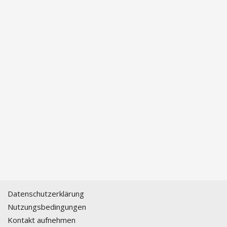
Datenschutzerklärung
Nutzungsbedingungen
Kontakt aufnehmen