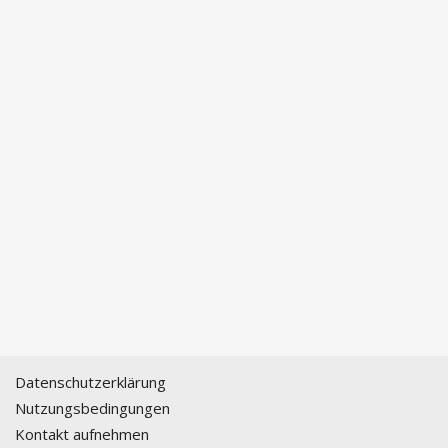
Datenschutzerklärung
Nutzungsbedingungen
Kontakt aufnehmen