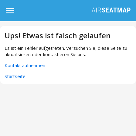
Ups! Etwas ist falsch gelaufen
Es ist ein Fehler aufgetreten. Versuchen Sie, diese Seite zu
aktualisieren oder kontaktieren Sie uns.
Kontakt aufnehmen
Startseite