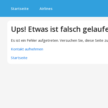
Startseite
Airlines
Ups! Etwas ist falsch gelauf
Es ist ein Fehler aufgetreten. Versuchen Sie, diese Seite zu
Kontakt aufnehmen
Startseite