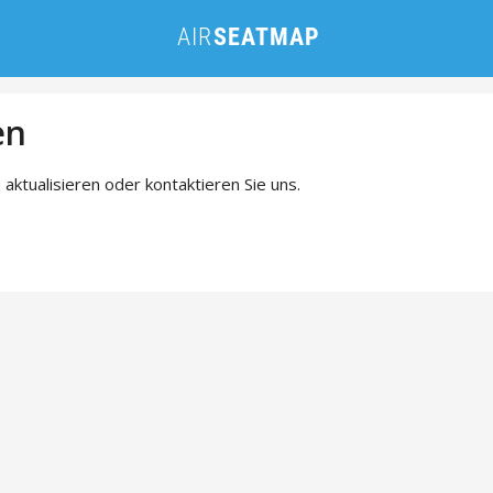
en
 aktualisieren oder kontaktieren Sie uns.