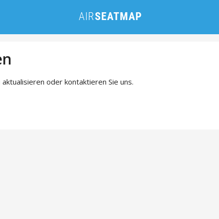
en
 aktualisieren oder kontaktieren Sie uns.