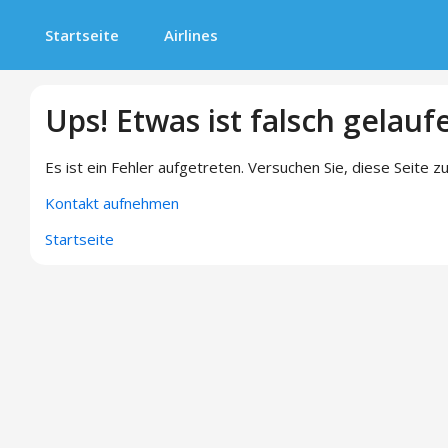
Startseite
Airlines
Ups! Etwas ist falsch gelauf
Es ist ein Fehler aufgetreten. Versuchen Sie, diese Seite zu
Kontakt aufnehmen
Startseite