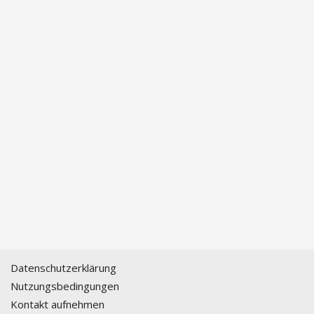
Datenschutzerklärung
Nutzungsbedingungen
Kontakt aufnehmen