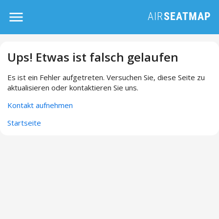
Ups! Etwas ist falsch gelaufen
Es ist ein Fehler aufgetreten. Versuchen Sie, diese Seite zu
aktualisieren oder kontaktieren Sie uns.
Kontakt aufnehmen
Startseite