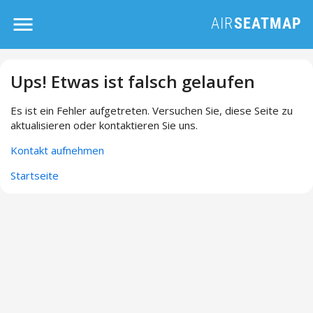
Ups! Etwas ist falsch gelaufen
Es ist ein Fehler aufgetreten. Versuchen Sie, diese Seite zu
aktualisieren oder kontaktieren Sie uns.
Kontakt aufnehmen
Startseite