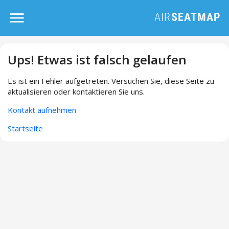
Ups! Etwas ist falsch gelaufen
Es ist ein Fehler aufgetreten. Versuchen Sie, diese Seite zu
aktualisieren oder kontaktieren Sie uns.
Kontakt aufnehmen
Startseite