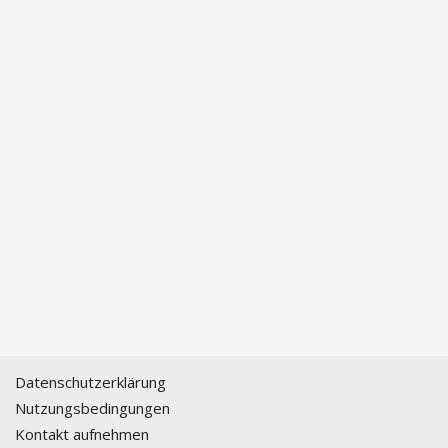
Datenschutzerklärung
Nutzungsbedingungen
Kontakt aufnehmen