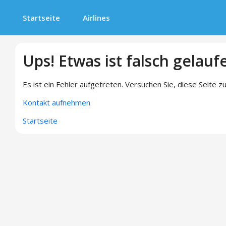
Startseite
Airlines
Ups! Etwas ist falsch gelauf
Es ist ein Fehler aufgetreten. Versuchen Sie, diese Seite zu
Kontakt aufnehmen
Startseite