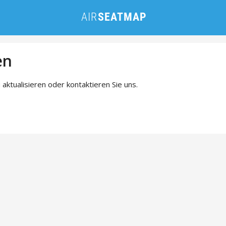
en
 aktualisieren oder kontaktieren Sie uns.