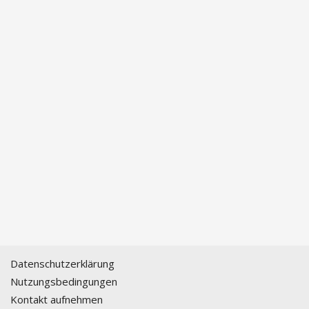
Datenschutzerklärung
Nutzungsbedingungen
Kontakt aufnehmen