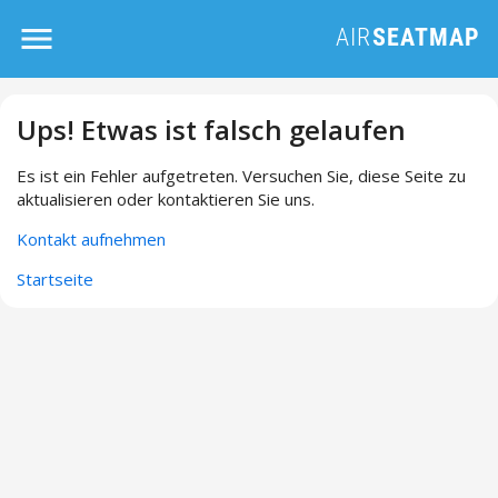
Ups! Etwas ist falsch gelaufen
Es ist ein Fehler aufgetreten. Versuchen Sie, diese Seite zu
aktualisieren oder kontaktieren Sie uns.
Kontakt aufnehmen
Startseite